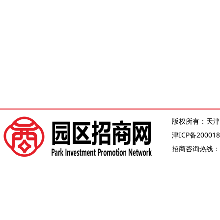
版权所有：天津
津ICP备200018
招商咨询热线：