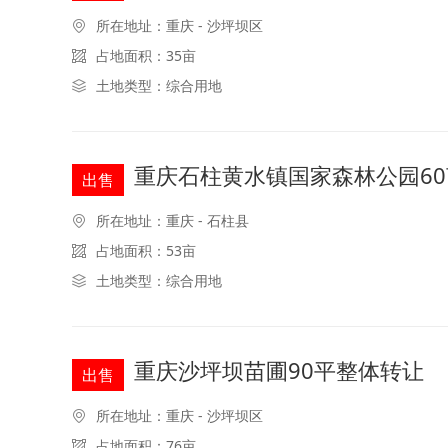
所在地址：重庆 - 沙坪坝区
占地面积：35亩
土地类型：综合用地
重庆石柱黄水镇国家森林公园6
出售
所在地址：重庆 - 石柱县
占地面积：53亩
土地类型：综合用地
重庆沙坪坝苗圃90平整体转让
出售
所在地址：重庆 - 沙坪坝区
占地面积：76亩