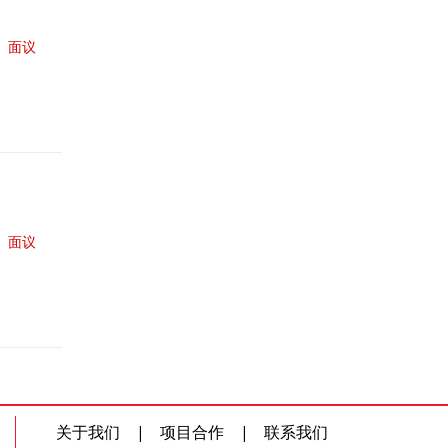
面议
面议
关于我们
|
项目合作
|
联系我们