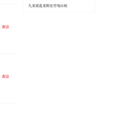
九龙坡盘龙附近空地出租
面议
面议