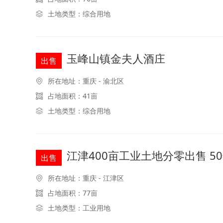
土地类型：综合用地
玉峰山镇金夫人酒庄
出售
所在地址：重庆 - 渝北区
占地面积：41亩
土地类型：综合用地
江津400亩工业土地分零出售 5
出售
所在地址：重庆 - 江津区
占地面积：77亩
土地类型：工业用地