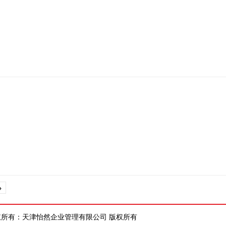
»
权所有：天津怡然企业管理有限公司 版权所有