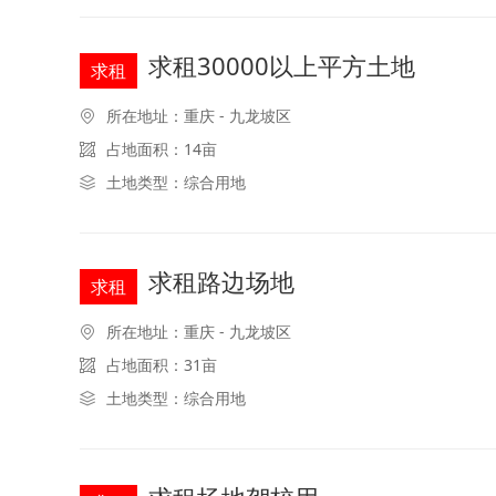
求租30000以上平方土地
求租
所在地址：重庆 - 九龙坡区
占地面积：14亩
土地类型：综合用地
求租路边场地
求租
所在地址：重庆 - 九龙坡区
占地面积：31亩
土地类型：综合用地