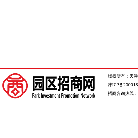
版权所有：天津
津ICP备200018
招商咨询热线：