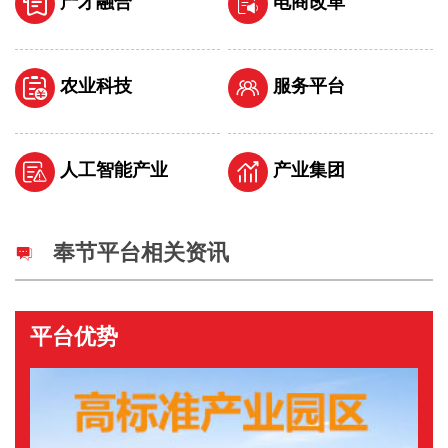
产才融合
电商改革
农业科技
服务平台
人工智能产业
产业集团
奉节平台相关资讯
平台优势