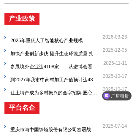
产业政策
2026-03-23
2025年重庆人工智能核心产业规模
2025-12-05
加快产业创新步伐 提升生态环境质量 扎实推动渝西地区一体化高质量发展
2025-11-11
参展境外企业达4108家——从进博会看重庆产业新机遇
2025-10-17
到2027年我市中药材加工产值预计达430亿元
2025-10-17
让土特产成为乡村振兴的金字招牌 匠心打造巴渝“土特产”名优百品
厂房租赁
土地购置
平台名企
2025-07-14
重庆市与中国铁塔股份有限公司签署战略合作框架协议