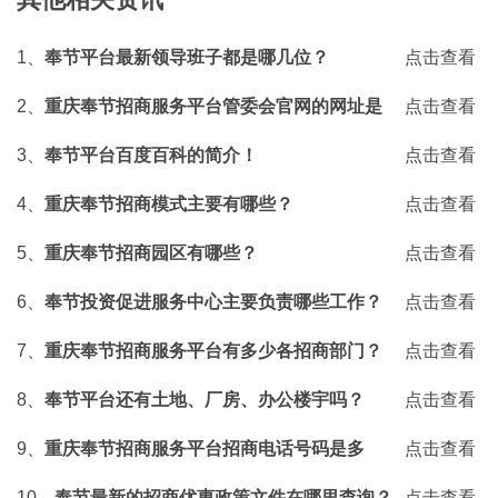
1、
奉节平台最新领导班子都是哪几位？
点击查看
2、
重庆奉节招商服务平台管委会官网的网址是
点击查看
什么？
3、
奉节平台百度百科的简介！
点击查看
4、
重庆奉节招商模式主要有哪些？
点击查看
5、
重庆奉节招商园区有哪些？
点击查看
6、
奉节投资促进服务中心主要负责哪些工作？
点击查看
7、
重庆奉节招商服务平台有多少各招商部门？
点击查看
8、
奉节平台还有土地、厂房、办公楼宇吗？
点击查看
9、
重庆奉节招商服务平台招商电话号码是多
点击查看
少？
10、
奉节最新的招商优惠政策文件在哪里查询？
点击查看