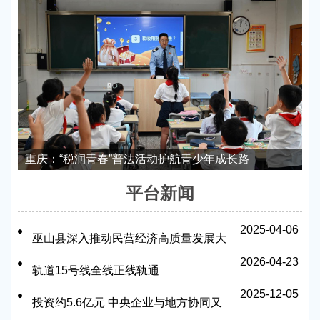
重庆：“税润青春”普法活动护航青少年成长路
平台新闻
2025-04-06
巫山县深入推动民营经济高质量发展大
2026-04-23
会召开
轨道15号线全线正线轨通
2025-12-05
投资约5.6亿元 中央企业与地方协同又