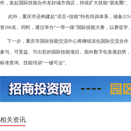
作，发起国际技能合作友好城市倡议，持续扩大技能“朋友圈”。
此外，重庆市还构建起“语言+技能”特色培训体系，储备225
资206名。同时，通过举办“一带一路”国际技能大赛，以赛促学
下一步，重庆市国际技能交流中心将继续深化国际交流合作，
参与、可受益、可出彩的国际技能项目。面向数字化发展趋势，
标准查询、技能培训“一键可达”。
相关资讯