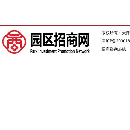
版权所有：天津
津ICP备200018
招商咨询热线：