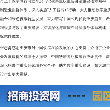
市上下深学笃行习近平总书记视察重庆重要讲话重要指示精神，聚焦做
制造业集群体系，深入实施“人工智能+”行动，大力推动数字
融合和绿色低碳转型发展，奋力谱写中国式现代化重庆篇章。
积极参与数字重庆建设，持续深化与重庆在能源服务体系构建
标志性成果。
张志勇感谢重庆市对中国铁塔在渝发展的关心支持，介绍了企
会发展取得的成绩令人振奋。中国铁塔将积极履行央企责任，
深化拓展与重庆各领域务实合作，助力数字重庆建设、超大城
设作出更大贡献。