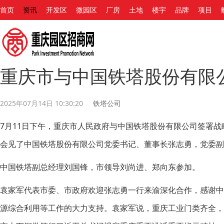
首页
资讯
开发区
微园区
厂房
土地
楼宇
品牌
项目
重庆市与中国铁塔股份有限
2025年07月14日 10:30:20
铁塔公司
7月11日下午，重庆市人民政府与中国铁塔股份有限公司签署
会见了中国铁塔股份有限公司党委书记、董事长张志勇，党委副
中国铁塔副总经理刘国锋，市领导刘尚进、郑向东参加。
袁家军代表市委、市政府欢迎张志勇一行来渝深化合作，感谢中
源综合利用等工作的大力支持。袁家军说，重庆工业门类齐全