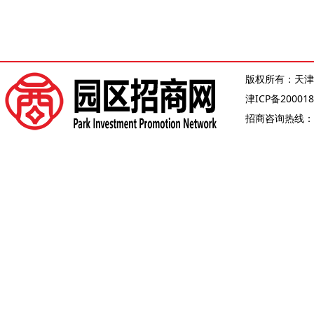
版权所有：天津
津ICP备200018
招商咨询热线：