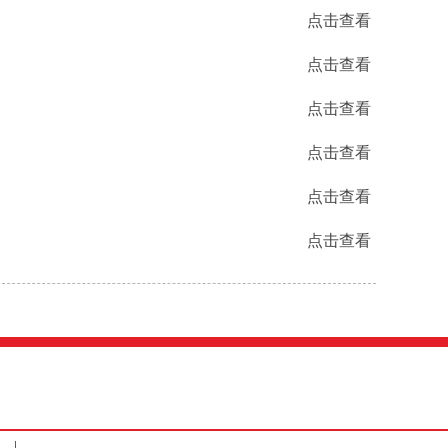
点击查看
点击查看
点击查看
点击查看
点击查看
点击查看