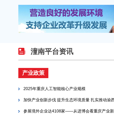
潼南平台资讯
产业政策
2025年重庆人工智能核心产业规模
加快产业创新步伐 提升生态环境质量 扎实推动渝
参展境外企业达4108家——从进博会看重庆产业