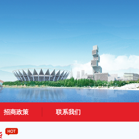
台
招商政策
联系我们
能