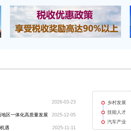
2026-03-23
乡村发展
技能人才
西地区一体化高质量发展
2025-12-05
汽车产业
新机遇
2025-11-11