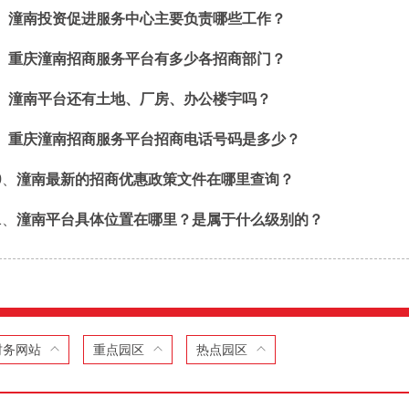
、
潼南投资促进服务中心主要负责哪些工作？
、
重庆潼南招商服务平台有多少各招商部门？
、
潼南平台还有土地、厂房、办公楼宇吗？
、
重庆潼南招商服务平台招商电话号码是多少？
0、
潼南最新的招商优惠政策文件在哪里查询？
1、
潼南平台具体位置在哪里？是属于什么级别的？
财务网站
重点园区
热点园区