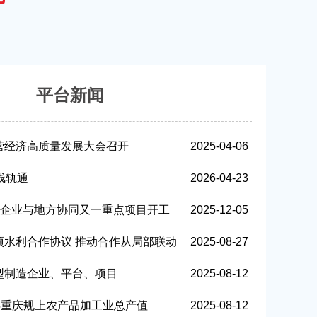
平台新闻
营经济高质量发展大会召开
2025-04-06
线轨通
2026-04-23
中央企业与地方协同又一重点项目开工
2025-12-05
项水利合作协议 推动合作从局部联动
2025-08-27
型制造企业、平台、项目
2025-08-12
年重庆规上农产品加工业总产值
2025-08-12