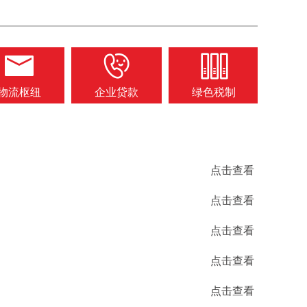
物流枢纽
企业贷款
绿色税制
点击查看
点击查看
点击查看
点击查看
点击查看