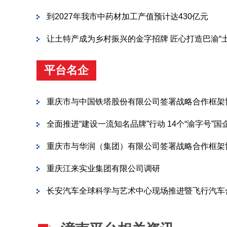
到2027年我市中药材加工产值预计达430亿元
让土特产成为乡村振兴的金字招牌 匠心打造巴渝“
平台名企
重庆市与中国铁塔股份有限公司签署战略合作框架
全面推进“建设一流知名品牌”行动 14个“渝字号”
重庆市与华润（集团）有限公司签署战略合作框架
重庆江来实业集团有限公司调研
长安汽车全球科学与艺术中心现场推进暨飞行汽车