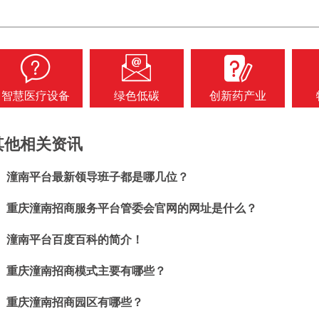
智慧医疗设备
绿色低碳
创新药产业
其他相关资讯
、
潼南平台最新领导班子都是哪几位？
、
重庆潼南招商服务平台管委会官网的网址是什么？
、
潼南平台百度百科的简介！
、
重庆潼南招商模式主要有哪些？
、
重庆潼南招商园区有哪些？