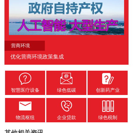
营商环境
优化营商环境政策集成
智慧医疗设备
绿色低碳
创新药产业
物流枢纽
企业贷款
绿色税制
其他相关资讯