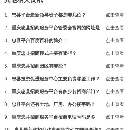
1、
忠县平台最新领导班子都是哪几位？
点击查看
2、
重庆忠县招商服务平台管委会官网的网址是
点击查看
什么？
3、
忠县平台百度百科的简介！
点击查看
4、
重庆忠县招商模式主要有哪些？
点击查看
5、
重庆忠县招商园区有哪些？
点击查看
6、
忠县投资促进服务中心主要负责哪些工作？
点击查看
7、
重庆忠县招商服务平台有多少各招商部门？
点击查看
8、
忠县平台还有土地、厂房、办公楼宇吗？
点击查看
9、
重庆忠县招商服务平台招商电话号码是多
点击查看
少？
10、
忠县最新的招商优惠政策文件在哪里查询？
点击查看