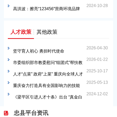
2024-10-28
持 重庆名优农产品销售“热辣滚烫”
高洪波：擦亮“123456”营商环境品牌
推动民营经济做大做强做优
人才政策
其他政策
2026-04-30
坚守育人初心 勇担时代使命
2026-01-22
市委组织部市教委慰问“组团式”帮扶教
2025-10-17
育人才 4县高中阶段学科实现帮扶人才
人才“点菜” 政府“上菜” 重庆向全球人才
2025-05-13
全覆盖
发出邀请函
重庆奋力打造具有全国影响力的技能
2024-12-02
人才新高地
《梁平区引进人才十条》出台 “真金白
银”引人才
忠县平台资讯