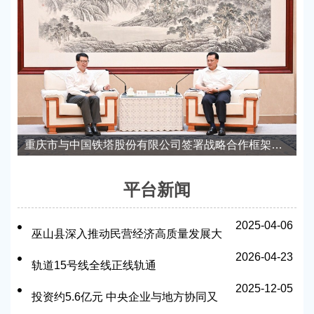
津工业园 政银企携手共促科技企业发展
重庆市与中国铁塔股份有限公司签署战略合作框架协议
平台新闻
2025-04-06
巫山县深入推动民营经济高质量发展大
2026-04-23
会召开
轨道15号线全线正线轨通
2025-12-05
投资约5.6亿元 中央企业与地方协同又