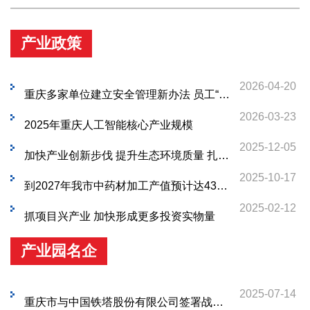
产业政策
2026-04-20
重庆多家单位建立安全管理新办法 员工“找茬”有奖励 “小投入”带动“大防控”
2026-03-23
2025年重庆人工智能核心产业规模
2025-12-05
加快产业创新步伐 提升生态环境质量 扎实推动渝西地区一体化高质量发展
2025-10-17
到2027年我市中药材加工产值预计达430亿元
2025-02-12
抓项目兴产业 加快形成更多投资实物量
产业园名企
2025-07-14
重庆市与中国铁塔股份有限公司签署战略合作框架协议