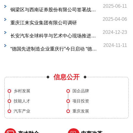
2025-06-11
铜梁区与西南证券股份有限公司签署战略合作协议
2025-04-06
重庆江来实业集团有限公司调研
2024-12-23
长安汽车全球科学与艺术中心现场推进暨飞行汽车合作签约活动举行
2024-11-11
“德国先进制造企业重庆行”今日启动 “德国造”“重庆造”携手向未来
信息公开
乡村发展
国企品牌
技能人才
项目投资
汽车产业
重庆发展