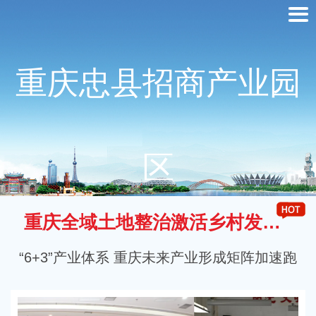
重庆忠县招商产业园
区
重庆全域土地整治激活乡村发展动能
“6+3”产业体系 重庆未来产业形成矩阵加速跑