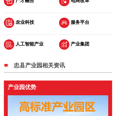
产才融合
电商改革
农业科技
服务平台
人工智能产业
产业集团
忠县产业园相关资讯
产业园优势