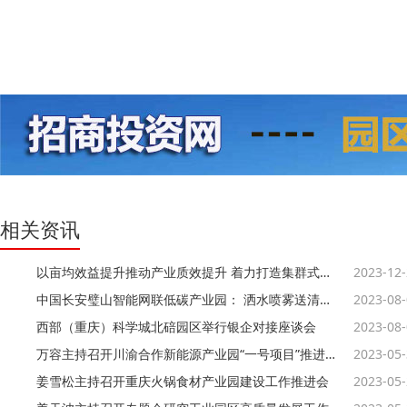
相关资讯
以亩均效益提升推动产业质效提升 着力打造集群式健康食品产业园
2023-12
中国长安璧山智能网联低碳产业园： 洒水喷雾送清凉 “零碳园区”建设忙
2023-08
西部（重庆）科学城北碚园区举行银企对接座谈会
2023-08
万容主持召开川渝合作新能源产业园“一号项目”推进调度会
2023-05
姜雪松主持召开重庆火锅食材产业园建设工作推进会
2023-05