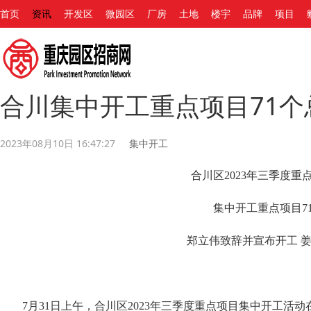
首页
资讯
开发区
微园区
厂房
土地
楼宇
品牌
项目
合川集中开工重点项目71个总
2023年08月10日 16:47:27
集中开工
合川区2023年三季度
集中开工重点项目71
郑立伟致辞并宣布开工 
7月31日上午，合川区2023年三季度重点项目集中开工活