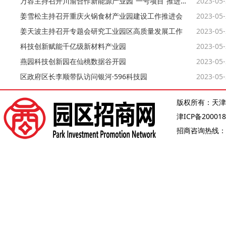
万容主持召开川渝合作新能源产业园“一号项目”推进调度会
2023-05
姜雪松主持召开重庆火锅食材产业园建设工作推进会
2023-05
姜天波主持召开专题会研究工业园区高质量发展工作
2023-05
科技创新赋能千亿级新材料产业园
2023-05
燕园科技创新园在仙桃数据谷开园
2023-05
区政府区长李顺带队访问银河·596科技园
2023-05
版权所有：天津
津ICP备200018
招商咨询热线：