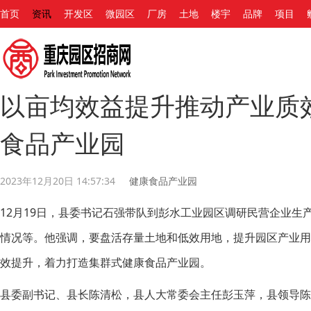
首页
资讯
开发区
微园区
厂房
土地
楼宇
品牌
项目
以亩均效益提升推动产业质
食品产业园
2023年12月20日 14:57:34
健康食品产业园
12月19日，县委书记石强带队到彭水工业园区调研民营企业生
情况等。他强调，要盘活存量土地和低效用地，提升园区产业
效提升，着力打造集群式健康食品产业园。
县委副书记、县长陈清松，县人大常委会主任彭玉萍，县领导陈