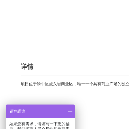
详情
项目位于渝中区虎头岩商业区，唯一一个具有商业广场的独立
请您留言
如果您有需求，请填写一下您的信