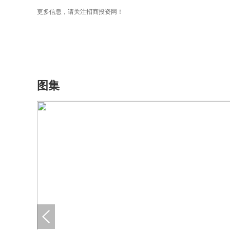
更多信息，请关注招商投资网！
图集