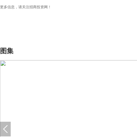
更多信息，请关注招商投资网！
图集