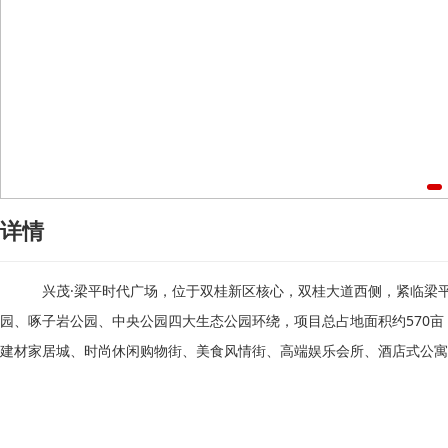
详情
兴茂·梁平时代广场，位于双桂新区核心，双桂大道西侧，紧临梁平
园、啄子岩公园、中央公园四大生态公园环绕，项目总占地面积约570亩
建材家居城、时尚休闲购物街、美食风情街、高端娱乐会所、酒店式公寓