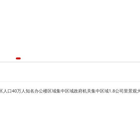
人口40万人知名办公楼区域集中区域政府机关集中区域1.8公司里景观