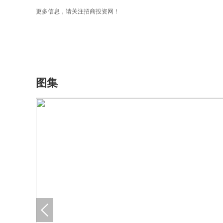
更多信息，请关注招商投资网！
图集