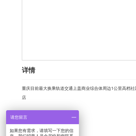
详情
重庆目前最大换乘轨道交通上盖商业综合体周边1公里高档社区
店
请您留言
如果您有需求，请填写一下您的信