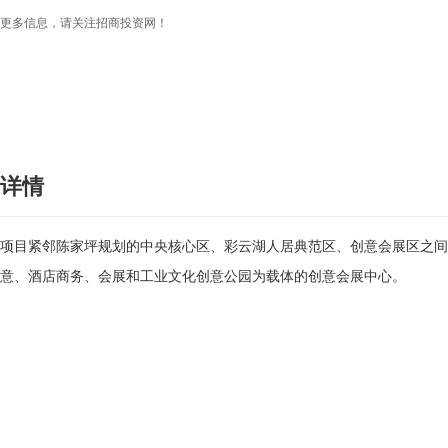
更多信息，请关注招商投资网！
详情
项目紧邻陈家坪规划的中央核心区、彩云湖人居典范区、创意会展区之间
意、酒店商务、会展和工业文化创意公园为载体的创意会展中心。