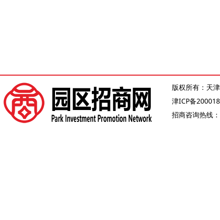
版权所有：天津
津ICP备200018
招商咨询热线：