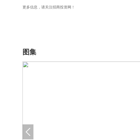
更多信息，请关注招商投资网！
图集