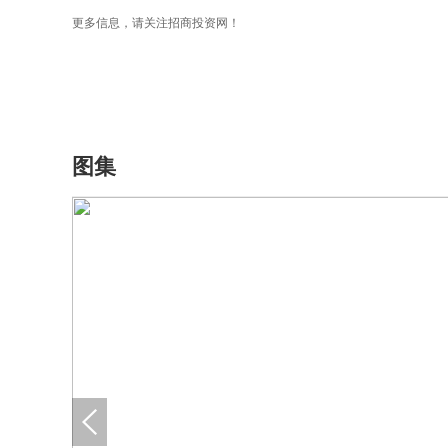
更多信息，请关注招商投资网！
图集