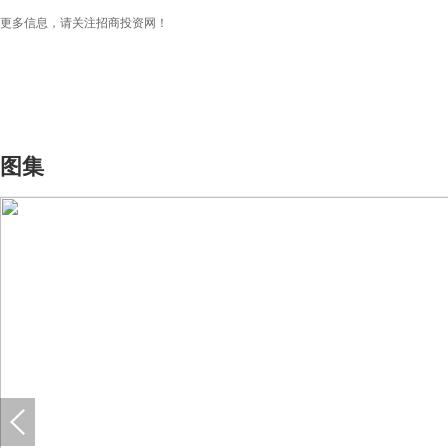
更多信息，请关注招商投资网！
图集