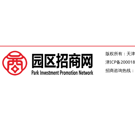
版权所有：天津
津ICP备200018
招商咨询热线：