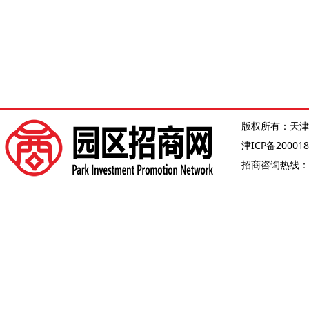
版权所有：天津
津ICP备200018
招商咨询热线：