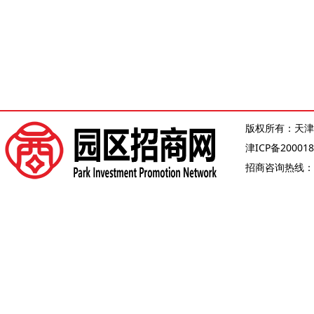
版权所有：天津
津ICP备200018
招商咨询热线：