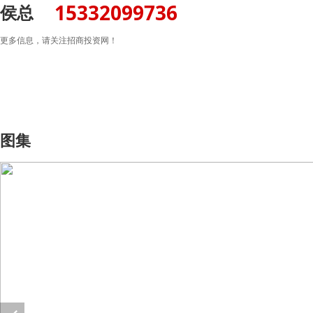
15332099736
侯总
更多信息，请关注招商投资网！
图集