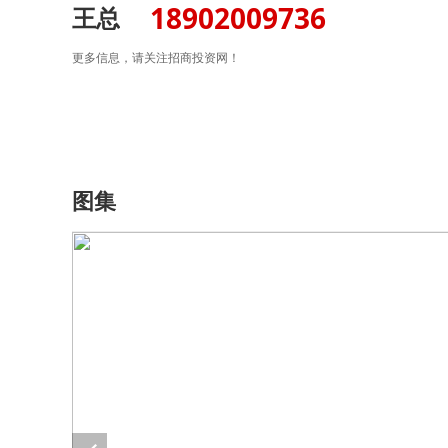
18902009736
王总
更多信息，请关注招商投资网！
图集