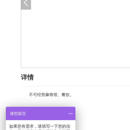
详情
不可经营麻将馆、餐饮。
请您留言
如果您有需求，请填写一下您的信