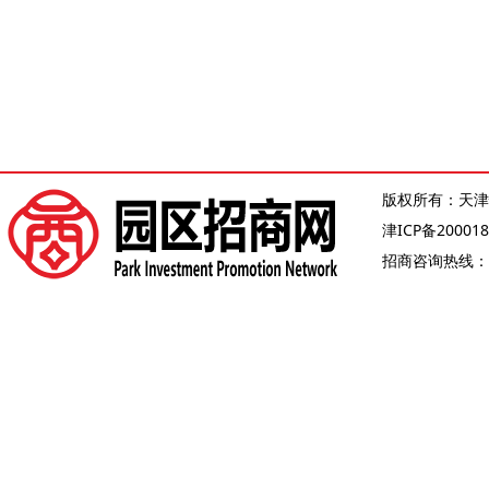
版权所有：天津
津ICP备200018
招商咨询热线：