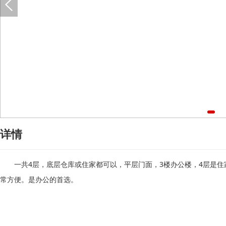
详情
一共4层，底层仓库或住家都可以，平层门面，3楼办公楼，4层是住
常方便。是办公的首选。