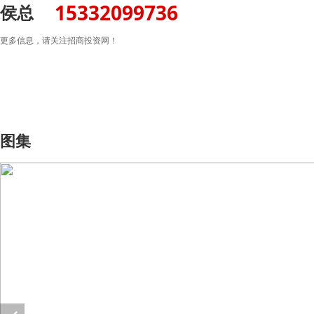
15332099736
侯总
更多信息，请关注招商投资网！
图集