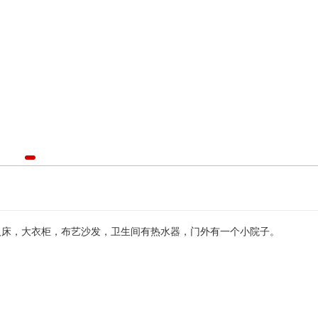
床，大衣柜，布艺沙发，卫生间有热水器，门外有一个小院子。