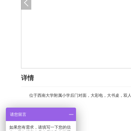
详情
位于西南大学附属小学后门对面，大彩电，大书桌，双人
请您留言
如果您有需求，请填写一下您的信