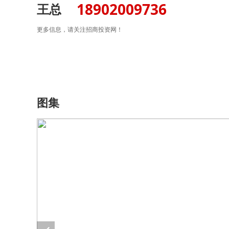
18902009736
王总
更多信息，请关注招商投资网！
图集