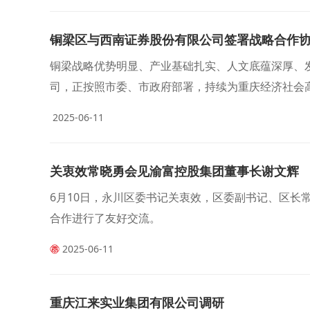
铜梁区与西南证券股份有限公司签署战略合作
铜梁战略优势明显、产业基础扎实、人文底蕴深厚、
司，正按照市委、市政府部署，持续为重庆经济社会
2025-06-11
关衷效常晓勇会见渝富控股集团董事长谢文辉
6月10日，永川区委书记关衷效，区委副书记、区长
合作进行了友好交流。
2025-06-11
重庆江来实业集团有限公司调研