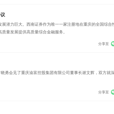
协议
发展潜力巨大。西南证券作为唯一一家注册地在重庆的全国综合
高质量发展提供高质量综合金融服务。
分享至
常晓勇会见了重庆渝富控股集团有限公司董事长谢文辉，双方就
分享至