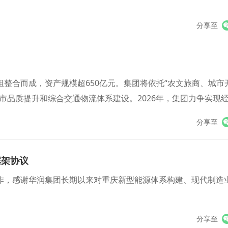
分享至
整合而成，资产规模超650亿元。集团将依托“农文旅商、城市
市品质提升和综合交通物流体系建设。2026年，集团力争实现
劲动能。
分享至
框架协议
作，感谢华润集团长期以来对重庆新型能源体系构建、现代制造
分享至