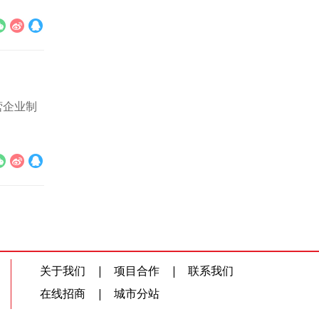
营企业制
关于我们
|
项目合作
|
联系我们
在线招商
|
城市分站