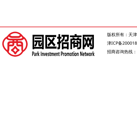
版权所有：天津
津ICP备200018
招商咨询热线：