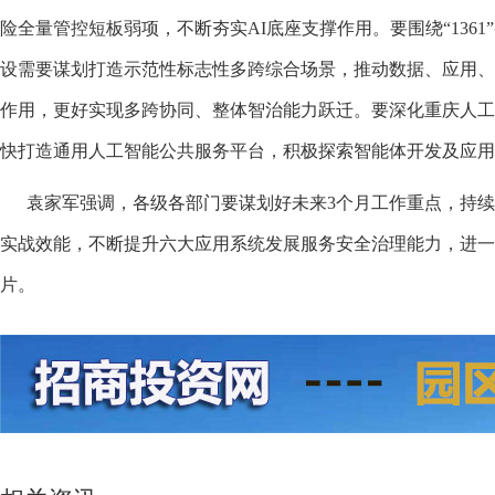
险全量管控短板弱项，不断夯实AI底座支撑作用。要围绕“1361
设需要谋划打造示范性标志性多跨综合场景，推动数据、应用
作用，更好实现多跨协同、整体智治能力跃迁。要深化重庆人
快打造通用人工智能公共服务平台，积极探索智能体开发及应用
袁家军强调，各级各部门要谋划好未来3个月工作重点，持续
实战效能，不断提升六大应用系统发展服务安全治理能力，进一
片。